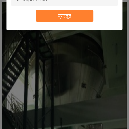
प्रस्तुत